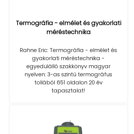
Termográfia - elmélet és gyakorlati
méréstechnika
Rahne Eric: Termográfia - elmélet és
gyakorlati méréstechnika -
egyedülálló szakkönyv magyar
nyelven: 3-as szintű termográfus
tollából 651 oldalon 20 év
tapasztalat!