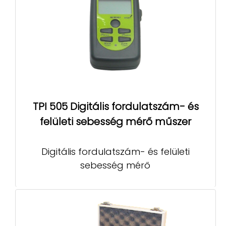
TPI 505 Digitális fordulatszám- és
felületi sebesség mérő műszer
Digitális fordulatszám- és felületi
sebesség mérő