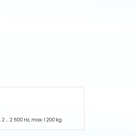
... 2 500 Hz, max. 1 200 kg